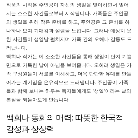
작품의 시작은 주인공이 자신의 생일을 맞이하면서 벌어
지는 소소한 사건들로부터 시작됩니다. 가족들은 주인공
의 생일을 위해 작은 준비를 하고, 주인공은 그 준비를 하
나하나 보며 기대감과 설렘을 느낍니다. 그러나 예상치 못
한 사건들이 생일날 펼쳐지며 가족 간의 오해나 갈등도 드
러납니다.
백희나 작가는 이 소소한 사건들을 통해 생일이 단지 기쁨
만으로 가득한 날이 아님을 보여줍니다. 오히려 생일은 가
족 구성원들이 서로를 이해하고, 더욱 단단한 유대를 만들
어가는 계기임을 은유적으로 드러냅니다. 주인공이 가족
들과 함께 보내는 하루는 독자들에게도 '생일'이라는 날의
본질을 되돌아보게 만듭니다.
백희나 동화의 매력: 따뜻한 한국적
감성과 상상력