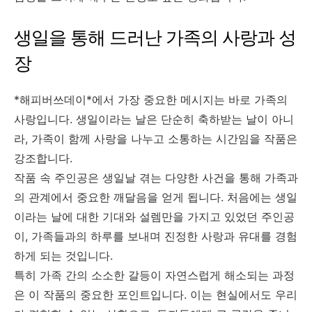
생일을 통해 드러난 가족의 사랑과 성
장
*해피버쓰데이*에서 가장 중요한 메시지는 바로 가족의
사랑입니다. 생일이라는 날은 단순히 축하받는 날이 아니
라, 가족이 함께 사랑을 나누고 소통하는 시간임을 작품은
강조합니다.
작품 속 주인공은 생일날 겪는 다양한 사건을 통해 가족과
의 관계에서 중요한 깨달음을 얻게 됩니다. 처음에는 생일
이라는 날에 대한 기대와 설렘만을 가지고 있었던 주인공
이, 가족들과의 하루를 보내며 진정한 사랑과 유대를 경험
하게 되는 것입니다.
특히 가족 간의 소소한 갈등이 자연스럽게 해소되는 과정
은 이 작품의 중요한 포인트입니다. 이는 현실에서도 우리