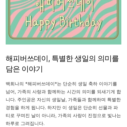
해피버쓰데이, 특별한 생일의 의미를
담은 이야기
백희나의 *해피버쓰데이*는 단순히 생일 축하 이야기를
넘어, 가족의 사랑과 함께하는 시간의 의미를 되새기게 합
니다. 주인공은 자신의 생일날, 가족들과 함께하며 특별한
경험을 하게 됩니다. 하지만 이 생일은 단순히 선물과 파
티로 꾸며진 날이 아니라, 가족의 사랑이 진정으로 빛나는
하루로 그려집니다.