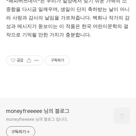
*해피버쓰데이*는 우리가 일상에서 잊기 쉬운 가족의 소
중함을 다시금 일깨우며, 생일이 단지 축하받는 날이 아니
라 사랑과 감사의 날임을 가르쳐줍니다. 백희나 작가의 감
성과 메시지가 돋보이는 이 작품은 한국 어린이문학의 걸
작으로 기억될 만한 가치가 충분합니다.
공감
구독하기
moneyfreeeee 님의 블로그
moneyfreeeee 님의 블로그 입니다.
구독하기