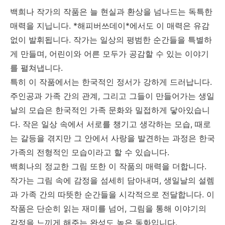
백희나 작가의 작품은 늘 현실과 환상을 넘나드는 독특한
매력을 지닙니다. *해피버쓰데이*에서도 이 매력은 유감
없이 발휘됩니다. 작가는 일상의 평범한 순간들을 특별하
게 만들며, 어린이와 어른 모두가 공감할 수 있는 이야기
를 펼쳐냅니다.
특히 이 작품에서는 한국적인 정서가 강하게 드러납니다.
주인공과 가족 간의 관계, 그리고 그들이 만들어가는 생일
날의 모습은 한국적인 가족 문화와 밀접하게 닿아있습니
다. 작은 일상 속에서 서로를 챙기고 생각하는 모습, 때로
는 갈등을 겪지만 그 안에서 사랑을 발견하는 과정은 한국
가족의 전형적인 모습이라고 할 수 있습니다.
백희나의 정교한 그림 또한 이 작품의 매력을 더합니다.
작가는 그림 속에 감정을 섬세히 담아내며, 생일날의 설렘
과 가족 간의 따뜻한 순간들을 시각적으로 전달합니다. 이
작품은 단순히 읽는 재미를 넘어, 그림을 통해 이야기의
감정을 느끼게 해주는 완성도 높은 동화입니다.