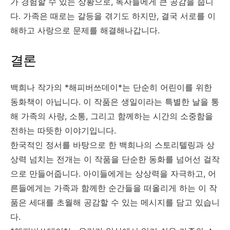
가 경험할 수 있는 상황으로, 독자들에게 큰 공감을 줍니
다. 가족은 때로는 갈등을 겪기도 하지만, 결국 서로를 이
해하고 사랑으로 문제를 해결해나갑니다.
결론
백희나 작가의 *해피버쓰데이*는 단순히 어린이를 위한
동화책이 아닙니다. 이 작품은 생일이라는 특별한 날을 통
해 가족의 사랑, 소통, 그리고 함께하는 시간의 소중함을
전하는 따뜻한 이야기입니다.
한국적인 정서를 바탕으로 한 백희나의 스토리텔링과 상
상력 넘치는 전개는 이 작품을 단순한 동화를 넘어선 걸작
으로 만들어줍니다. 아이들에게는 상상력을 자극하고, 어
른들에게는 가족과 함께한 순간들을 떠올리게 하는 이 작
품은 세대를 초월해 공감할 수 있는 메시지를 담고 있습니
다.